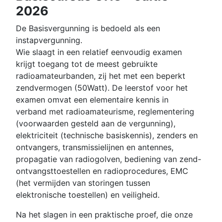
2026
De Basisvergunning is bedoeld als een
instapvergunning.
Wie slaagt in een relatief eenvoudig examen
krijgt toegang tot de meest gebruikte
radioamateurbanden, zij het met een beperkt
zendvermogen (50Watt). De leerstof voor het
examen omvat een elementaire kennis in
verband met radioamateurisme, reglementering
(voorwaarden gesteld aan de vergunning),
elektriciteit (technische basiskennis), zenders en
ontvangers, transmissielijnen en antennes,
propagatie van radiogolven, bediening van zend-
ontvangsttoestellen en radioprocedures, EMC
(het vermijden van storingen tussen
elektronische toestellen) en veiligheid.
Na het slagen in een praktische proef, die onze