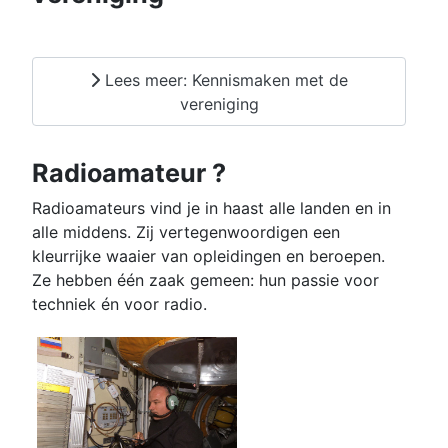
Lees meer: Kennismaken met de
vereniging
Radioamateur ?
Radioamateurs vind je in haast alle landen en in
alle middens. Zij vertegenwoordigen een
kleurrijke waaier van opleidingen en beroepen.
Ze hebben één zaak gemeen: hun passie voor
techniek én voor radio.