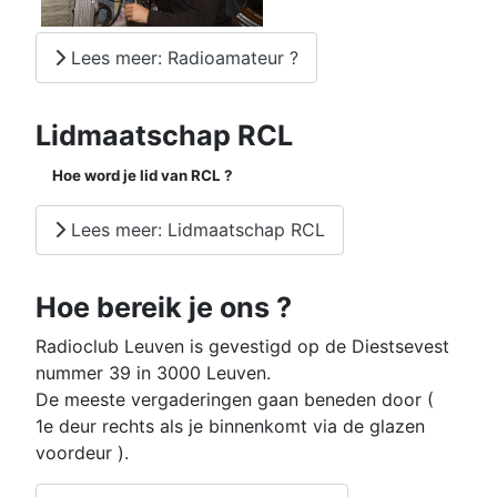
Lees meer: Radioamateur ?
Lidmaatschap RCL
Hoe word je lid van RCL ?
Lees meer: Lidmaatschap RCL
Hoe bereik je ons ?
Radioclub Leuven is gevestigd op de Diestsevest
nummer 39 in 3000 Leuven.
De meeste vergaderingen gaan beneden door (
1e deur rechts als je binnenkomt via de glazen
voordeur ).