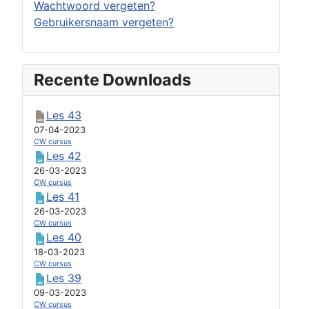
Wachtwoord vergeten?
Gebruikersnaam vergeten?
Recente Downloads
Les 43
07-04-2023
CW cursus
Les 42
26-03-2023
CW cursus
Les 41
26-03-2023
CW cursus
Les 40
18-03-2023
CW cursus
Les 39
09-03-2023
CW cursus