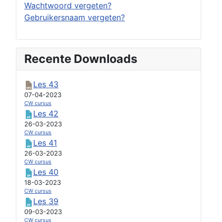
Wachtwoord vergeten?
Gebruikersnaam vergeten?
Recente Downloads
Les 43
07-04-2023
CW cursus
Les 42
26-03-2023
CW cursus
Les 41
26-03-2023
CW cursus
Les 40
18-03-2023
CW cursus
Les 39
09-03-2023
CW cursus