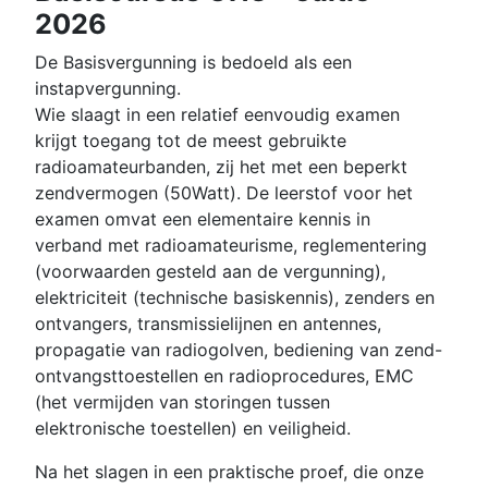
2026
De Basisvergunning is bedoeld als een
instapvergunning.
Wie slaagt in een relatief eenvoudig examen
krijgt toegang tot de meest gebruikte
radioamateurbanden, zij het met een beperkt
zendvermogen (50Watt). De leerstof voor het
examen omvat een elementaire kennis in
verband met radioamateurisme, reglementering
(voorwaarden gesteld aan de vergunning),
elektriciteit (technische basiskennis), zenders en
ontvangers, transmissielijnen en antennes,
propagatie van radiogolven, bediening van zend-
ontvangsttoestellen en radioprocedures, EMC
(het vermijden van storingen tussen
elektronische toestellen) en veiligheid.
Na het slagen in een praktische proef, die onze