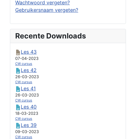
Wachtwoord vergeten?
Gebruikersnaam vergeten?
Recente Downloads
Les 43
07-04-2023
CW cursus
Les 42
26-03-2023
CW cursus
Les 41
26-03-2023
CW cursus
Les 40
18-03-2023
CW cursus
Les 39
09-03-2023
CW cursus