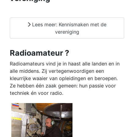
Lees meer: Kennismaken met de
vereniging
Radioamateur ?
Radioamateurs vind je in haast alle landen en in
alle middens. Zij vertegenwoordigen een
kleurrijke waaier van opleidingen en beroepen.
Ze hebben één zaak gemeen: hun passie voor
techniek én voor radio.