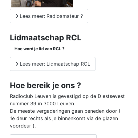
Lees meer: Radioamateur ?
Lidmaatschap RCL
Hoe word je lid van RCL ?
Lees meer: Lidmaatschap RCL
Hoe bereik je ons ?
Radioclub Leuven is gevestigd op de Diestsevest
nummer 39 in 3000 Leuven.
De meeste vergaderingen gaan beneden door (
1e deur rechts als je binnenkomt via de glazen
voordeur ).